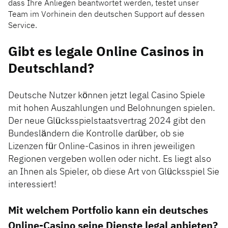
dass Ihre Anliegen beantwortet werden, testet unser
Team im Vorhinein den deutschen Support auf dessen
Service.
Gibt es legale Online Casinos in
Deutschland?
Deutsche Nutzer können jetzt legal Casino Spiele
mit hohen Auszahlungen und Belohnungen spielen.
Der neue Glücksspielstaatsvertrag 2024 gibt den
Bundesländern die Kontrolle darüber, ob sie
Lizenzen für Online-Casinos in ihren jeweiligen
Regionen vergeben wollen oder nicht. Es liegt also
an Ihnen als Spieler, ob diese Art von Glücksspiel Sie
interessiert!
Mit welchem Portfolio kann ein deutsches
Online-Casino seine Dienste legal anbieten?