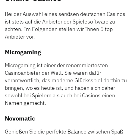
Bei der Auswahl eines seriösen deutschen Casinos
ist stets auf die Anbieter der Spielesoftware zu
achten. Im Folgenden stellen wir Ihnen 5 top
Anbieter vor.
Microgaming
Microgaming ist einer der renommiertesten
Casinoanbieter der Welt. Sie waren dafür
verantwortlich, das moderne Glücksspiel dorthin zu
bringen, wo es heute ist, und haben sich daher
sowohl bei Spielern als auch bei Casinos einen
Namen gemacht.
Novomatic
Genießen Sie die perfekte Balance zwischen Spaß