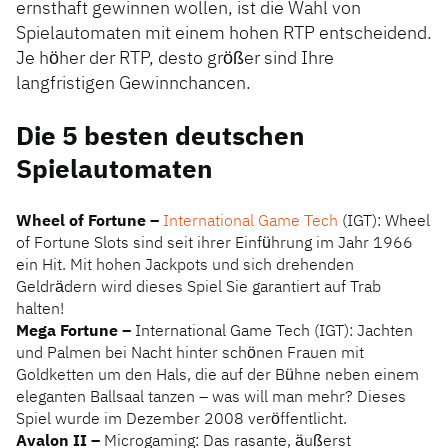
ernsthaft gewinnen wollen, ist die Wahl von
Spielautomaten mit einem hohen RTP entscheidend.
Je höher der RTP, desto größer sind Ihre
langfristigen Gewinnchancen.
Die 5 besten deutschen
Spielautomaten
Wheel of Fortune –
International Game Tech
(IGT): Wheel
of Fortune Slots sind seit ihrer Einführung im Jahr 1966
ein Hit. Mit hohen Jackpots und sich drehenden
Geldrädern wird dieses Spiel Sie garantiert auf Trab
halten!
Mega Fortune –
International Game Tech (IGT): Jachten
und Palmen bei Nacht hinter schönen Frauen mit
Goldketten um den Hals, die auf der Bühne neben einem
eleganten Ballsaal tanzen – was will man mehr? Dieses
Spiel wurde im Dezember 2008 veröffentlicht.
Avalon II –
Microgaming: Das rasante, äußerst