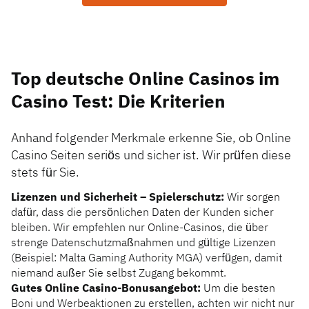
Top deutsche Online Casinos im
Casino Test: Die Kriterien
Anhand folgender Merkmale erkenne Sie, ob Online
Casino Seiten seriös und sicher ist. Wir prüfen diese
stets für Sie.
Lizenzen und Sicherheit – Spielerschutz:
Wir sorgen
dafür, dass die persönlichen Daten der Kunden sicher
bleiben. Wir empfehlen nur Online-Casinos, die über
strenge Datenschutzmaßnahmen und gültige Lizenzen
(Beispiel: Malta Gaming Authority MGA) verfügen, damit
niemand außer Sie selbst Zugang bekommt.
Gutes Online Casino-Bonusangebot:
Um die besten
Boni und Werbeaktionen zu erstellen, achten wir nicht nur