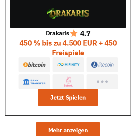
4.7
Drakaris
450 % bis zu 4.500 EUR + 450
Freispiele
Jetzt Spielen
Mehr anzeigen