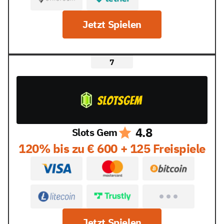
Jetzt Spielen
4.8
Slots Gem
120% bis zu € 600 + 125 Freispiele
Jetzt Spielen