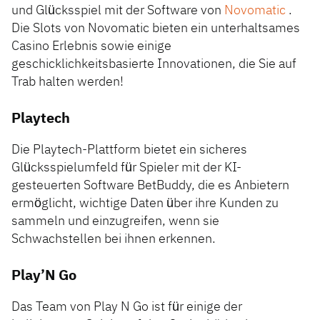
und Glücksspiel mit der Software von
Novomatic
.
Die Slots von Novomatic bieten ein unterhaltsames
Casino Erlebnis sowie einige
geschicklichkeitsbasierte Innovationen, die Sie auf
Trab halten werden!
Playtech
Die Playtech-Plattform bietet ein sicheres
Glücksspielumfeld für Spieler mit der KI-
gesteuerten Software BetBuddy, die es Anbietern
ermöglicht, wichtige Daten über ihre Kunden zu
sammeln und einzugreifen, wenn sie
Schwachstellen bei ihnen erkennen.
Play’N Go
Das Team von Play N Go ist für einige der