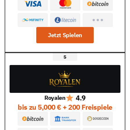
Jetzt Spielen
4.9
Royalen
bis zu 5,000 € + 200 Freispiele