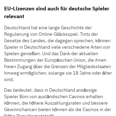
EU-Lizenzen sind auch für deutsche Spieler
relevant
Deutschland hat eine lange Geschichte der
Regulierung von Online-Glücksspiel. Trotz der
Gesetze des Landes, die dagegen sprechen, können
Spieler in Deutschland viele verschiedene Arten von
Spielen genießen. Und das Dank der aktuellen
Bestimmungen der Europäischen Union, die ihnen
freien Zugang über die Grenzen der Mitgliedsstaaten
hinweg ermöglichen, solange sie 18 Jahre oder älter
sind.
Das bedeutet, dass in Deutschland ansässige
Spieler Boni von ausländischen Casinos erhalten
können, die höhere Auszahlungsraten und bessere
Gewinnchancen bieten können als die Casinos in der
Nähe Ihrer Heimatstadt!