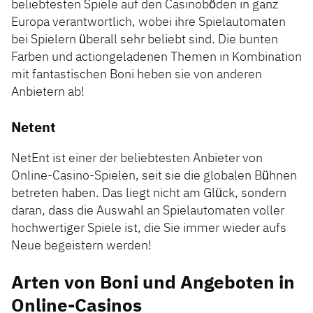
beliebtesten Spiele auf den Casinoböden in ganz
Europa verantwortlich, wobei ihre Spielautomaten
bei Spielern überall sehr beliebt sind. Die bunten
Farben und actiongeladenen Themen in Kombination
mit fantastischen Boni heben sie von anderen
Anbietern ab!
Netent
NetEnt ist einer der beliebtesten Anbieter von
Online-Casino-Spielen, seit sie die globalen Bühnen
betreten haben. Das liegt nicht am Glück, sondern
daran, dass die Auswahl an Spielautomaten voller
hochwertiger Spiele ist, die Sie immer wieder aufs
Neue begeistern werden!
Arten von Boni und Angeboten in
Online-Casinos